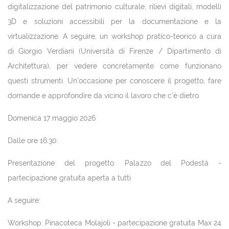
digitalizzazione del patrimonio culturale, rilievi digitali, modelli
3D e soluzioni accessibili per la documentazione e la
virtualizzazione. A seguire, un workshop pratico-teorico a cura
di Giorgio Verdiani (Università di Firenze / Dipartimento di
Architettura), per vedere concretamente come funzionano
questi strumenti. Un’occasione per conoscere il progetto, fare
domande e approfondire da vicino il lavoro che c’è dietro.
Domenica 17 maggio 2026
Dalle ore 16:30:
Presentazione del progetto: Palazzo del Podestà -
partecipazione gratuita aperta a tutti
A seguire:
Workshop: Pinacoteca Molajoli - partecipazione gratuita Max 24