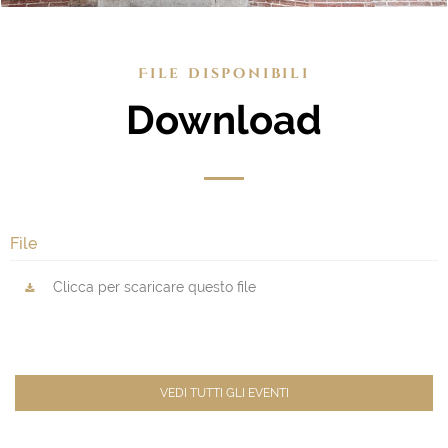
File disponibili
Download
File
Clicca per scaricare questo file
VEDI TUTTI GLI EVENTI