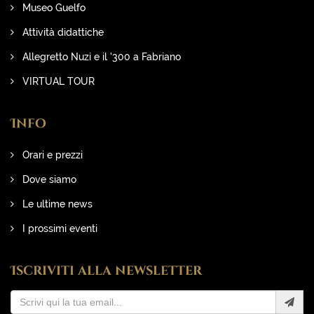
Museo Guelfo
Attività didattiche
Allegretto Nuzi e il '300 a Fabriano
VIRTUAL TOUR
Info
Orari e prezzi
Dove siamo
Le ultime news
I prossimi eventi
Iscriviti alla newsletter