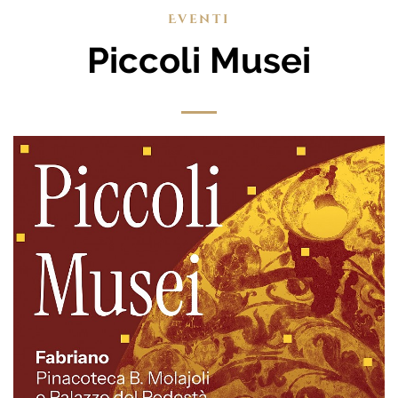
Eventi
Piccoli Musei