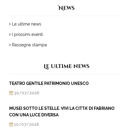
News
Le ultime news
I prossimi eventi
Rassegna stampa
Le ultime news
TEATRO GENTILE PATRIMONIO UNESCO
30/07/2026
MUSEI SOTTO LE STELLE. VIVI LA CITTA' DI FABRIANO
CON UNA LUCE DIVERSA
10/07/2026