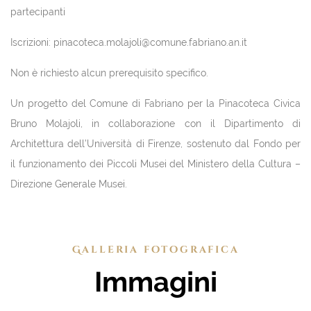
partecipanti
Iscrizioni: pinacoteca.molajoli@comune.fabriano.an.it
Non è richiesto alcun prerequisito specifico.
Un progetto del Comune di Fabriano per la Pinacoteca Civica
Bruno Molajoli, in collaborazione con il Dipartimento di
Architettura dell’Università di Firenze, sostenuto dal Fondo per
il funzionamento dei Piccoli Musei del Ministero della Cultura –
Direzione Generale Musei.
Galleria fotografica
Immagini