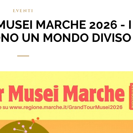
Eventi
USEI MARCHE 2026 - I
ONO UN MONDO DIVISO