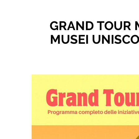
GRAND TOUR M
MUSEI UNISC