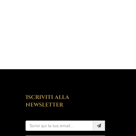
Iscriviti alla
newsletter