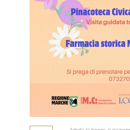
Sabato 23 maggio, in occasione