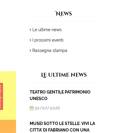
News
Le ultime news
I prossimi eventi
Rassegna stampa
Le ultime news
TEATRO GENTILE PATRIMONIO
UNESCO
30/07/2026
MUSEI SOTTO LE STELLE. VIVI LA
CITTA' DI FABRIANO CON UNA