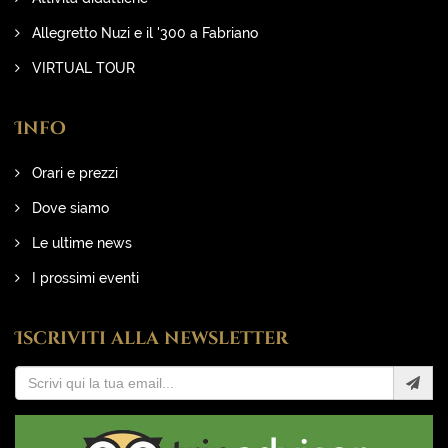
Allegretto Nuzi e il '300 a Fabriano
VIRTUAL TOUR
Info
Orari e prezzi
Dove siamo
Le ultime news
I prossimi eventi
Iscriviti alla newsletter