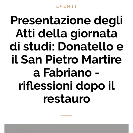
Eventi
Presentazione degli
Atti della giornata
di studi: Donatello e
il San Pietro Martire
a Fabriano -
riflessioni dopo il
restauro