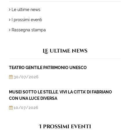
Le ultime news
I prossimi eventi
Rassegna stampa
Le ultime news
TEATRO GENTILE PATRIMONIO UNESCO
30/07/2026
MUSEI SOTTO LE STELLE. VIVI LA CITTA' DI FABRIANO
CON UNA LUCE DIVERSA
10/07/2026
I prossimi eventi